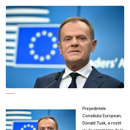
Preşedintele
Consiliului European,
Donald Tusk, a rostit