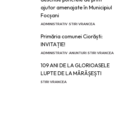
ajutor amenajate în Municipiul
Focșani
ADMINISTRATIV
STIRI VRANCEA
Primăria comunei Ciorăști:
INVITAȚIE!
ADMINISTRATIV
ANUNTURI
STIRI VRANCEA
109 ANI DE LA GLORIOASELE
LUPTE DE LA MĂRĂȘEȘTI
STIRI VRANCEA