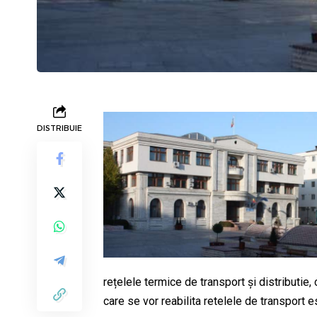
DISTRIBUIE
rețelele termice de transport și distributie
care se vor reabilita retelele de transport e