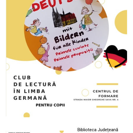
Biblioteca Județeană