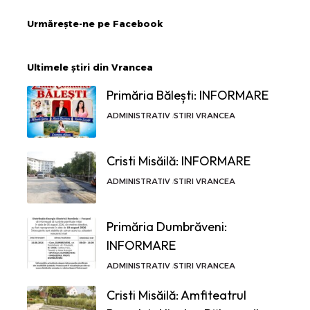
Urmărește-ne pe Facebook
Ultimele știri din Vrancea
Primăria Bălești: INFORMARE
ADMINISTRATIV
STIRI VRANCEA
Cristi Misăilă: INFORMARE
ADMINISTRATIV
STIRI VRANCEA
Primăria Dumbrăveni:
INFORMARE
ADMINISTRATIV
STIRI VRANCEA
Cristi Misăilă: Amfiteatrul