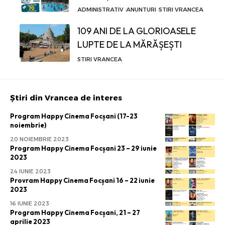
ADMINISTRATIV
ANUNTURI
STIRI VRANCEA
109 ANI DE LA GLORIOASELE
LUPTE DE LA MĂRĂȘEȘTI
STIRI VRANCEA
Știri din Vrancea de interes
Program Happy Cinema Focșani (17-23
noiembrie)
20 NOIEMBRIE 2023
Program Happy Cinema Focșani 23 – 29 iunie
2023
24 IUNIE 2023
Provram Happy Cinema Focșani 16 – 22 iunie
2023
16 IUNIE 2023
Program Happy Cinema Focșani, 21 – 27
aprilie 2023