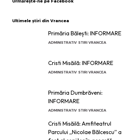
Urmărește-ne pe Facebook
Ultimele știri din Vrancea
Primăria Bălești: INFORMARE
ADMINISTRATIV
STIRI VRANCEA
Cristi Misăilă: INFORMARE
ADMINISTRATIV
STIRI VRANCEA
Primăria Dumbrăveni:
INFORMARE
ADMINISTRATIV
STIRI VRANCEA
Cristi Misăilă: Amfiteatrul
Parcului „Nicolae Bălcescu” a