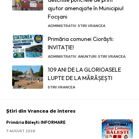
ajutor amenajate în Municipiul
Focșani
ADMINISTRATIV
STIRI VRANCEA
Primăria comunei Ciorăști:
INVITAȚIE!
ADMINISTRATIV
ANUNTURI
STIRI VRANCEA
109 ANI DE LA GLORIOASELE
LUPTE DE LA MĂRĂȘEȘTI
STIRI VRANCEA
Știri din Vrancea de interes
Primăria Bălești: INFORMARE
7 AUGUST 2026