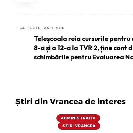
ARTICOLUL ANTERIOR
Teleșcoala reia cursurile pentru 
8-a și a 12-a la TVR 2, ține cont 
schimbările pentru Evaluarea N
Știri din Vrancea de interes
ADMINISTRATIV
STIRI VRANCEA