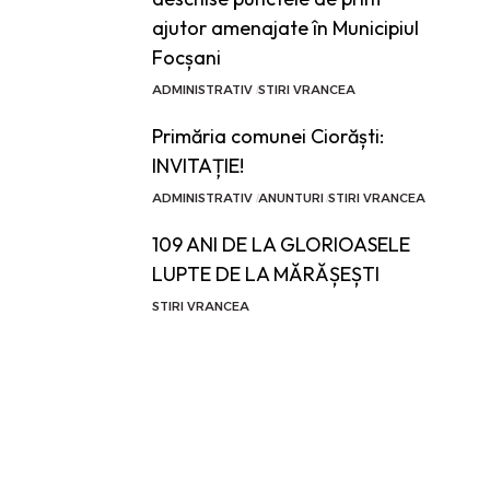
ajutor amenajate în Municipiul
Focșani
ADMINISTRATIV
STIRI VRANCEA
Primăria comunei Ciorăști:
INVITAȚIE!
ADMINISTRATIV
ANUNTURI
STIRI VRANCEA
109 ANI DE LA GLORIOASELE
LUPTE DE LA MĂRĂȘEȘTI
STIRI VRANCEA