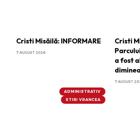
Cristi Misăilă: INFORMARE
Cristi M
Parculu
7 AUGUST 2026
a fost a
dimine
7 AUGUST 20
ADMINISTRATIV
STIRI VRANCEA