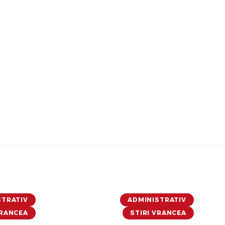
STRATIV
ADMINISTRATIV
VRANCEA
STIRI VRANCEA