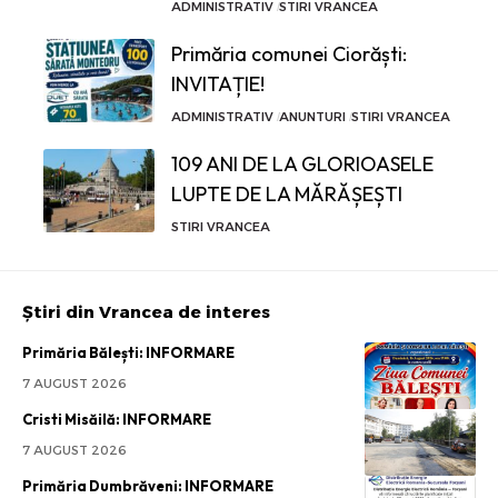
ADMINISTRATIV
STIRI VRANCEA
Primăria comunei Ciorăști:
INVITAȚIE!
ADMINISTRATIV
ANUNTURI
STIRI VRANCEA
109 ANI DE LA GLORIOASELE
LUPTE DE LA MĂRĂȘEȘTI
STIRI VRANCEA
Știri din Vrancea de interes
Primăria Bălești: INFORMARE
7 AUGUST 2026
Cristi Misăilă: INFORMARE
7 AUGUST 2026
Primăria Dumbrăveni: INFORMARE