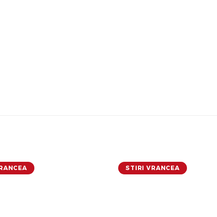
VRANCEA
STIRI VRANCEA