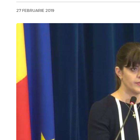
27 FEBRUARIE 2019