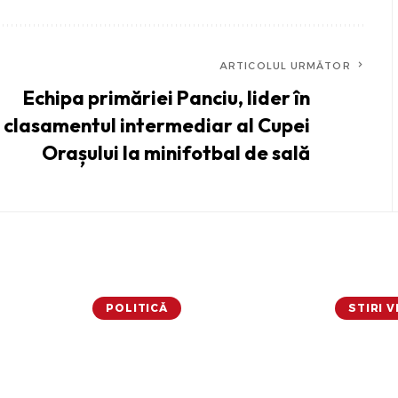
ARTICOLUL URMĂTOR
Echipa primăriei Panciu, lider în
clasamentul intermediar al Cupei
Orașului la minifotbal de sală
POLITICĂ
STIRI 