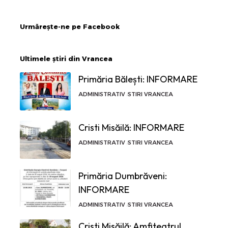
Urmărește-ne pe Facebook
Ultimele știri din Vrancea
Primăria Bălești: INFORMARE
ADMINISTRATIV
STIRI VRANCEA
Cristi Misăilă: INFORMARE
ADMINISTRATIV
STIRI VRANCEA
Primăria Dumbrăveni:
INFORMARE
ADMINISTRATIV
STIRI VRANCEA
Cristi Misăilă: Amfiteatrul