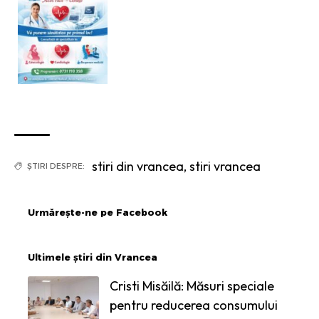
stiri din vrancea
,
stiri vrancea
ȘTIRI DESPRE:
Urmărește-ne pe Facebook
Ultimele știri din Vrancea
Cristi Misăilă: Măsuri speciale
pentru reducerea consumului