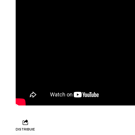
DISTRIBUIE