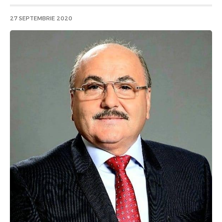
27 SEPTEMBRIE 2020