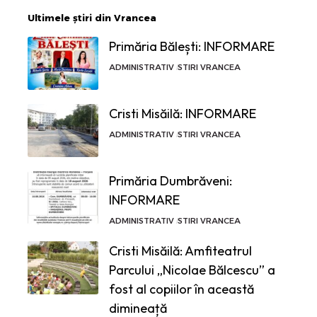
Ultimele știri din Vrancea
Primăria Bălești: INFORMARE
ADMINISTRATIV
STIRI VRANCEA
Cristi Misăilă: INFORMARE
ADMINISTRATIV
STIRI VRANCEA
Primăria Dumbrăveni:
INFORMARE
ADMINISTRATIV
STIRI VRANCEA
Cristi Misăilă: Amfiteatrul
Parcului „Nicolae Bălcescu” a
fost al copiilor în această
dimineață