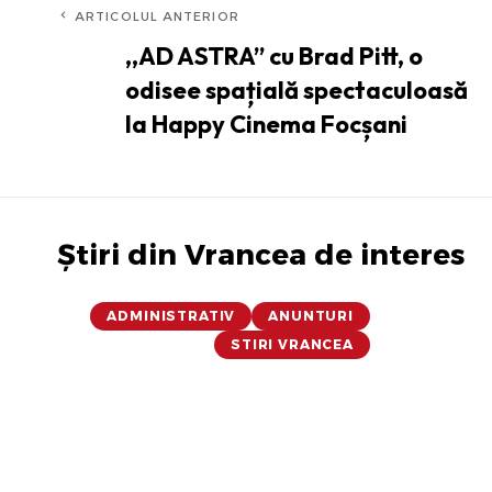
ARTICOLUL ANTERIOR
,,AD ASTRA” cu Brad Pitt, o
odisee spațială spectaculoasă
la Happy Cinema Focșani
Știri din Vrancea de interes
ADMINISTRATIV
ANUNTURI
STIRI VRANCEA