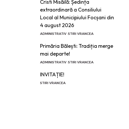
Cristi Misăilă: Ședința
extraordinară a Consiliului
Local al Municipiului Focșani din
4 august 2026
ADMINISTRATIV
STIRI VRANCEA
Primăria Bălești: Tradiția merge
mai departe!
ADMINISTRATIV
STIRI VRANCEA
INVITAȚIE!
STIRI VRANCEA