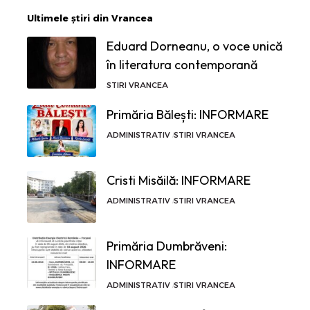
Ultimele știri din Vrancea
Eduard Dorneanu, o voce unică
în literatura contemporană
STIRI VRANCEA
Primăria Bălești: INFORMARE
ADMINISTRATIV
STIRI VRANCEA
Cristi Misăilă: INFORMARE
ADMINISTRATIV
STIRI VRANCEA
Primăria Dumbrăveni:
INFORMARE
ADMINISTRATIV
STIRI VRANCEA