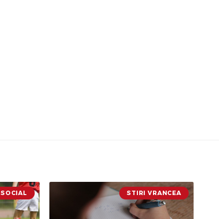
SOCIAL
STIRI VRANCEA