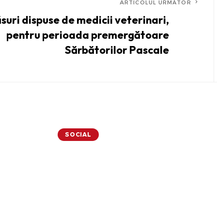
ARTICOLUL URMĂTOR
suri dispuse de medicii veterinari,
pentru perioada premergătoare
Sărbătorilor Pascale
SOCIAL