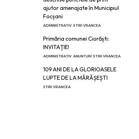
ajutor amenajate în Municipiul
Focșani
ADMINISTRATIV
STIRI VRANCEA
Primăria comunei Ciorăști:
INVITAȚIE!
ADMINISTRATIV
ANUNTURI
STIRI VRANCEA
109 ANI DE LA GLORIOASELE
LUPTE DE LA MĂRĂȘEȘTI
STIRI VRANCEA