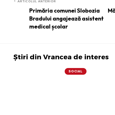
ARTICOLUL ANTERIOR
Primăria comunei Slobozia
Mă
Bradului angajează asistent
medical școlar
Știri din Vrancea de interes
SOCIAL