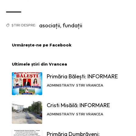
asociații
,
fundații
ȘTIRI DESPRE:
Urmărește-ne pe Facebook
Ultimele știri din Vrancea
Primăria Bălești: INFORMARE
ADMINISTRATIV
STIRI VRANCEA
Cristi Misăilă: INFORMARE
ADMINISTRATIV
STIRI VRANCEA
Primăria Dumbrăveni: