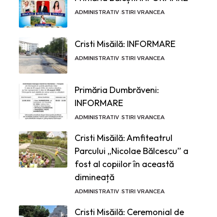
ADMINISTRATIV
STIRI VRANCEA
Cristi Misăilă: INFORMARE
ADMINISTRATIV
STIRI VRANCEA
Primăria Dumbrăveni:
INFORMARE
ADMINISTRATIV
STIRI VRANCEA
Cristi Misăilă: Amfiteatrul
Parcului „Nicolae Bălcescu” a
fost al copiilor în această
dimineață
ADMINISTRATIV
STIRI VRANCEA
Cristi Misăilă: Ceremonial de