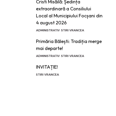
Cristi Misăilă: Ședința
extraordinară a Consiliului
Local al Municipiului Focșani din
4 august 2026
ADMINISTRATIV
STIRI VRANCEA
Primăria Bălești: Tradiția merge
mai departe!
ADMINISTRATIV
STIRI VRANCEA
INVITAȚIE!
STIRI VRANCEA