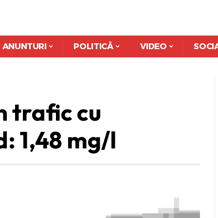
ANUNTURI
POLITICĂ
VIDEO
SOCI
 trafic cu
: 1,48 mg/l