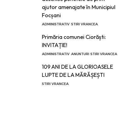
ajutor amenajate în Municipiul
Focșani
ADMINISTRATIV
STIRI VRANCEA
Primăria comunei Ciorăști:
INVITAȚIE!
ADMINISTRATIV
ANUNTURI
STIRI VRANCEA
109 ANI DE LA GLORIOASELE
LUPTE DE LA MĂRĂȘEȘTI
STIRI VRANCEA