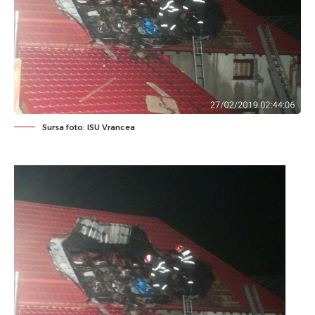
Sursa foto: ISU Vrancea