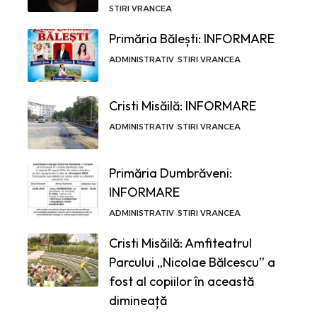
STIRI VRANCEA
Primăria Bălești: INFORMARE
ADMINISTRATIV
STIRI VRANCEA
Cristi Misăilă: INFORMARE
ADMINISTRATIV
STIRI VRANCEA
Primăria Dumbrăveni:
INFORMARE
ADMINISTRATIV
STIRI VRANCEA
Cristi Misăilă: Amfiteatrul
Parcului „Nicolae Bălcescu” a
fost al copiilor în această
dimineață