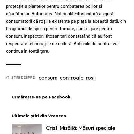
protecție a plantelor pentru combaterea bolilor și
dăunătorilor. Autoritatea Națională Fitosanitară asigură
consumatorii că roșiile existente pe piață la această dată, din
Programul de sprijin pentru tomate, sunt sigure pentru
consum, inspectorii fitosanitari constatând că au fost
respectate tehnologiile de cultură. Acțiunile de control vor
continua în toată țara.
consum
,
controale
,
rosii
ȘTIRI DESPRE:
Urmărește-ne pe Facebook
Ultimele știri din Vrancea
Cristi Misăilă: Măsuri speciale