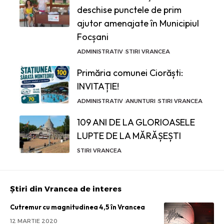
deschise punctele de prim
ajutor amenajate în Municipiul
Focșani
ADMINISTRATIV
STIRI VRANCEA
Primăria comunei Ciorăști:
INVITAȚIE!
ADMINISTRATIV
ANUNTURI
STIRI VRANCEA
109 ANI DE LA GLORIOASELE
LUPTE DE LA MĂRĂȘEȘTI
STIRI VRANCEA
Știri din Vrancea de interes
Cutremur cu magnitudinea 4,5 în Vrancea
12 MARTIE 2020