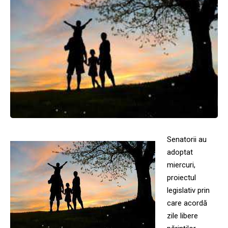
Senatorii au
adoptat
miercuri,
proiectul
legislativ prin
care acordă
zile libere