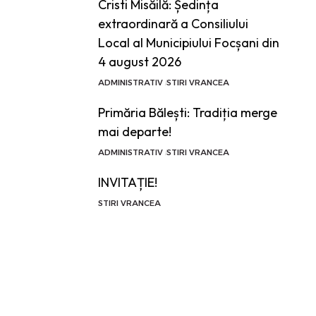
Cristi Misăilă: Ședința
extraordinară a Consiliului
Local al Municipiului Focșani din
4 august 2026
ADMINISTRATIV
STIRI VRANCEA
Primăria Bălești: Tradiția merge
mai departe!
ADMINISTRATIV
STIRI VRANCEA
INVITAȚIE!
STIRI VRANCEA