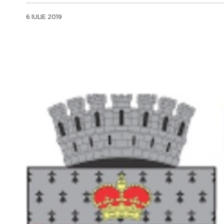
6 IULIE 2019