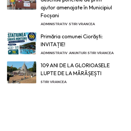
ajutor amenajate în Municipiul
Focșani
ADMINISTRATIV
STIRI VRANCEA
Primăria comunei Ciorăști:
INVITAȚIE!
ADMINISTRATIV
ANUNTURI
STIRI VRANCEA
109 ANI DE LA GLORIOASELE
LUPTE DE LA MĂRĂȘEȘTI
STIRI VRANCEA