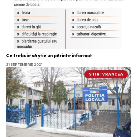
Ce trebuie să știe un părinte informat
21 SEPTEMBRIE 2021
STIRI VRANCEA