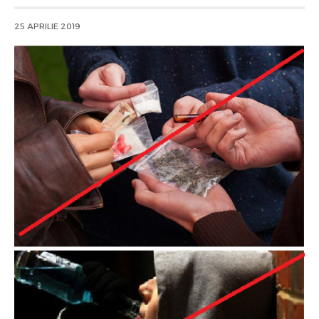
25 APRILIE 2019