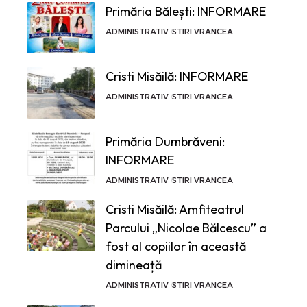
Primăria Bălești: INFORMARE
ADMINISTRATIV
STIRI VRANCEA
Cristi Misăilă: INFORMARE
ADMINISTRATIV
STIRI VRANCEA
Primăria Dumbrăveni:
INFORMARE
ADMINISTRATIV
STIRI VRANCEA
Cristi Misăilă: Amfiteatrul
Parcului „Nicolae Bălcescu” a
fost al copiilor în această
dimineață
ADMINISTRATIV
STIRI VRANCEA