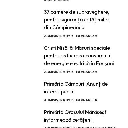
37 camere de supraveghere,
pentru siguranța cetățenilor
din Câmpineanca
ADMINISTRATIV
STIRI VRANCEA
Cristi Misăilă: Măsuri speciale
pentru reducerea consumului
de energie electrică în Focşani
ADMINISTRATIV
STIRI VRANCEA
Primăria Câmpuri: Anunț de
interes public!
ADMINISTRATIV
STIRI VRANCEA
Primăria Orașului Mărășești
informează cetățenii