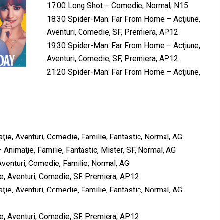
17:00 Long Shot – Comedie, Normal, N15
18:30 Spider-Man: Far From Home – Acţiune,
Aventuri, Comedie, SF, Premiera, AP12
19:30 Spider-Man: Far From Home – Acţiune,
Aventuri, Comedie, SF, Premiera, AP12
21:20 Spider-Man: Far From Home – Acţiune,
ţie, Aventuri, Comedie, Familie, Fantastic, Normal, AG
nimaţie, Familie, Fantastic, Mister, SF, Normal, AG
Aventuri, Comedie, Familie, Normal, AG
, Aventuri, Comedie, SF, Premiera, AP12
ţie, Aventuri, Comedie, Familie, Fantastic, Normal, AG
, Aventuri, Comedie, SF, Premiera, AP12