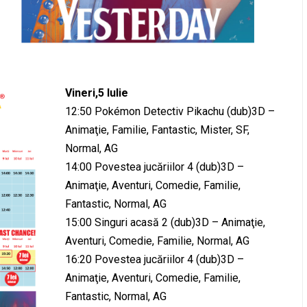
Vineri,5 Iulie
12:50 Pokémon Detectiv Pikachu (dub)3D –
Animaţie, Familie, Fantastic, Mister, SF,
Normal, AG
14:00 Povestea jucăriilor 4 (dub)3D –
Animaţie, Aventuri, Comedie, Familie,
Fantastic, Normal, AG
15:00 Singuri acasă 2 (dub)3D – Animaţie,
Aventuri, Comedie, Familie, Normal, AG
16:20 Povestea jucăriilor 4 (dub)3D –
Animaţie, Aventuri, Comedie, Familie,
Fantastic, Normal, AG