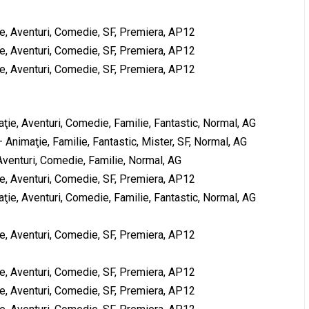
, Aventuri, Comedie, SF, Premiera, AP12
, Aventuri, Comedie, SF, Premiera, AP12
, Aventuri, Comedie, SF, Premiera, AP12
ţie, Aventuri, Comedie, Familie, Fantastic, Normal, AG
nimaţie, Familie, Fantastic, Mister, SF, Normal, AG
Aventuri, Comedie, Familie, Normal, AG
, Aventuri, Comedie, SF, Premiera, AP12
ţie, Aventuri, Comedie, Familie, Fantastic, Normal, AG
, Aventuri, Comedie, SF, Premiera, AP12
, Aventuri, Comedie, SF, Premiera, AP12
, Aventuri, Comedie, SF, Premiera, AP12