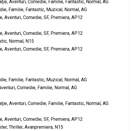
ţie, Aventuri, Comedie, Familie, Fantastic, Normal, AG
ie, Familie, Fantastic, Muzical, Normal, AG
, Aventuri, Comedie, SF, Premiera, AP12
, Aventuri, Comedie, SF, Premiera, AP12
stic, Normal, N15
, Aventuri, Comedie, SF, Premiera, AP12
ie, Familie, Fantastic, Muzical, Normal, AG
Aventuri, Comedie, Familie, Normal, AG
ţie, Aventuri, Comedie, Familie, Fantastic, Normal, AG
, Aventuri, Comedie, SF, Premiera, AP12
er, Thriller, Avanpremiera, N15