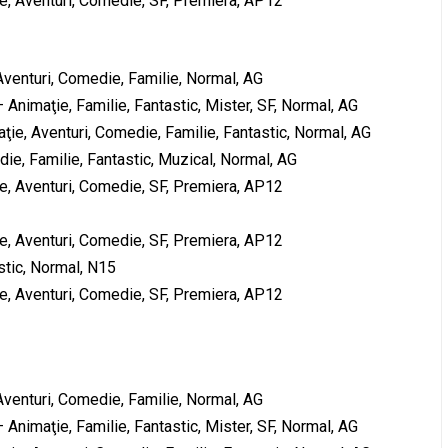
, Aventuri, Comedie, SF, Premiera, AP12
Aventuri, Comedie, Familie, Normal, AG
nimaţie, Familie, Fantastic, Mister, SF, Normal, AG
ţie, Aventuri, Comedie, Familie, Fantastic, Normal, AG
ie, Familie, Fantastic, Muzical, Normal, AG
, Aventuri, Comedie, SF, Premiera, AP12
, Aventuri, Comedie, SF, Premiera, AP12
stic, Normal, N15
, Aventuri, Comedie, SF, Premiera, AP12
Aventuri, Comedie, Familie, Normal, AG
nimaţie, Familie, Fantastic, Mister, SF, Normal, AG