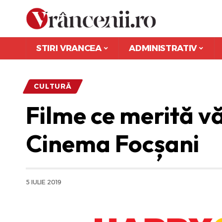
STIRI VRANCEA
ADMINISTRATIV
CULTURĂ
Filme ce merită v
Cinema Focșani
5 IULIE 2019