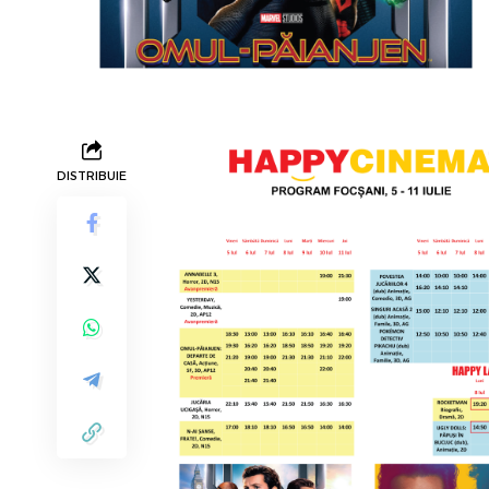
DISTRIBUIE