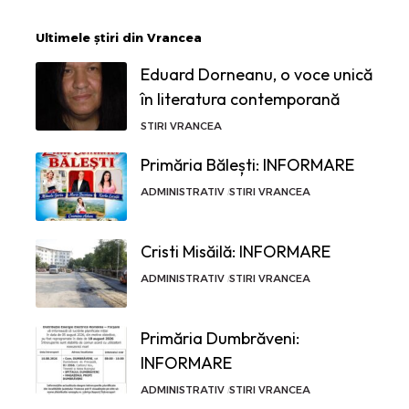
Ultimele știri din Vrancea
Eduard Dorneanu, o voce unică
în literatura contemporană
STIRI VRANCEA
Primăria Bălești: INFORMARE
ADMINISTRATIV
STIRI VRANCEA
Cristi Misăilă: INFORMARE
ADMINISTRATIV
STIRI VRANCEA
Primăria Dumbrăveni:
INFORMARE
ADMINISTRATIV
STIRI VRANCEA