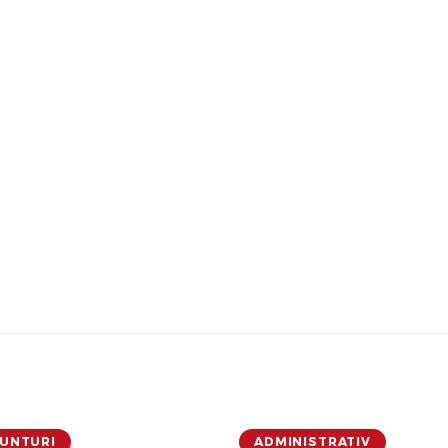
UNTURI
ADMINISTRATIV