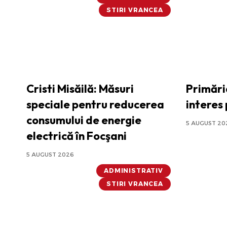
STIRI VRANCEA
Cristi Misăilă: Măsuri
Primări
speciale pentru reducerea
interes 
consumului de energie
5 AUGUST 20
electrică în Focşani
5 AUGUST 2026
ADMINISTRATIV
STIRI VRANCEA