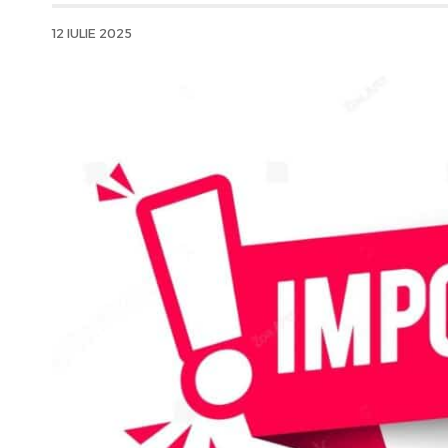
12 IULIE 2025