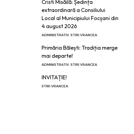
Cristi Misăilă: Ședința
extraordinară a Consiliului
Local al Municipiului Focșani din
4 august 2026
ADMINISTRATIV
STIRI VRANCEA
Primăria Bălești: Tradiția merge
mai departe!
ADMINISTRATIV
STIRI VRANCEA
INVITAȚIE!
STIRI VRANCEA