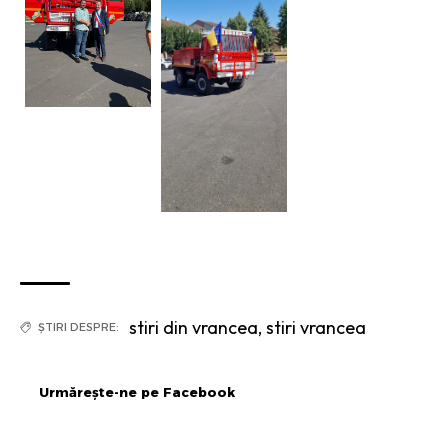
stiri din vrancea
,
stiri vrancea
ȘTIRI DESPRE:
Urmărește-ne pe Facebook