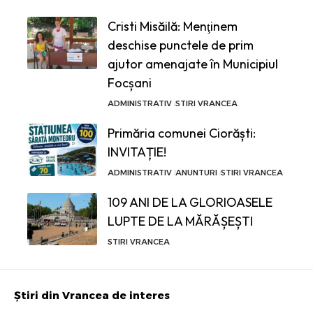
Cristi Misăilă: Menţinem
deschise punctele de prim
ajutor amenajate în Municipiul
Focșani
ADMINISTRATIV
STIRI VRANCEA
Primăria comunei Ciorăști:
INVITAȚIE!
ADMINISTRATIV
ANUNTURI
STIRI VRANCEA
109 ANI DE LA GLORIOASELE
LUPTE DE LA MĂRĂȘEȘTI
STIRI VRANCEA
Știri din Vrancea de interes