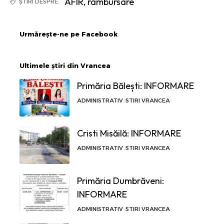
AFIR
,
rambursare
ȘTIRI DESPRE:
Urmărește-ne pe Facebook
Ultimele știri din Vrancea
Primăria Bălești: INFORMARE
ADMINISTRATIV
STIRI VRANCEA
Cristi Misăilă: INFORMARE
ADMINISTRATIV
STIRI VRANCEA
Primăria Dumbrăveni:
INFORMARE
ADMINISTRATIV
STIRI VRANCEA