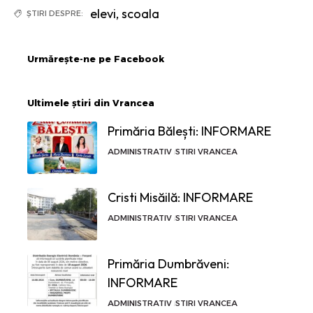
elevi
,
scoala
ȘTIRI DESPRE:
Urmărește-ne pe Facebook
Ultimele știri din Vrancea
Primăria Bălești: INFORMARE
ADMINISTRATIV
STIRI VRANCEA
Cristi Misăilă: INFORMARE
ADMINISTRATIV
STIRI VRANCEA
Primăria Dumbrăveni:
INFORMARE
ADMINISTRATIV
STIRI VRANCEA