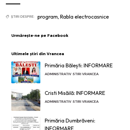
program
,
Rabla electrocasnice
ȘTIRI DESPRE:
Urmărește-ne pe Facebook
Ultimele știri din Vrancea
Primăria Bălești: INFORMARE
ADMINISTRATIV
STIRI VRANCEA
Cristi Misăilă: INFORMARE
ADMINISTRATIV
STIRI VRANCEA
Primăria Dumbrăveni:
INFORMARE