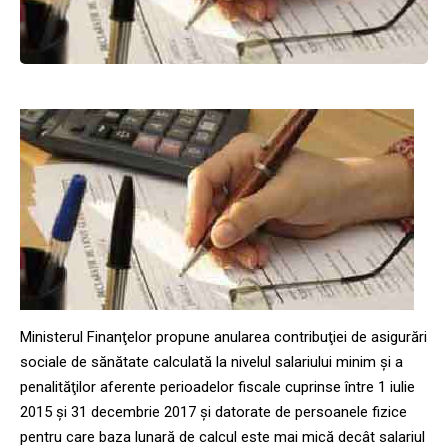
Ministerul Finanţelor propune anularea contribuţiei de asigurări
sociale de sănătate calculată la nivelul salariului minim şi a
penalităţilor aferente perioadelor fiscale cuprinse între 1 iulie
2015 şi 31 decembrie 2017 şi datorate de persoanele fizice
pentru care baza lunară de calcul este mai mică decât salariul