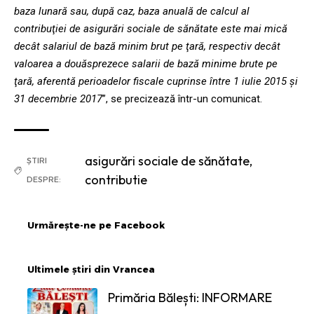
baza lunară sau, după caz, baza anuală de calcul al
contribuţiei de asigurări sociale de sănătate este mai mică
decât salariul de bază minim brut pe ţară, respectiv decât
valoarea a douăsprezece salarii de bază minime brute pe
ţară, aferentă perioadelor fiscale cuprinse între 1 iulie 2015 şi
31 decembrie 2017
”, se precizează într-un comunicat.
asigurări sociale de sănătate
,
ȘTIRI
contributie
DESPRE:
Urmărește-ne pe Facebook
Ultimele știri din Vrancea
Primăria Bălești: INFORMARE