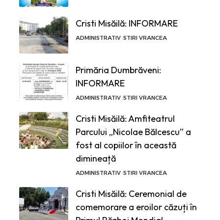
Cristi Misăilă: INFORMARE
ADMINISTRATIV
STIRI VRANCEA
Primăria Dumbrăveni:
INFORMARE
ADMINISTRATIV
STIRI VRANCEA
Cristi Misăilă: Amfiteatrul
Parcului „Nicolae Bălcescu” a
fost al copiilor în această
dimineață
ADMINISTRATIV
STIRI VRANCEA
Cristi Misăilă: Ceremonial de
comemorare a eroilor căzuți în