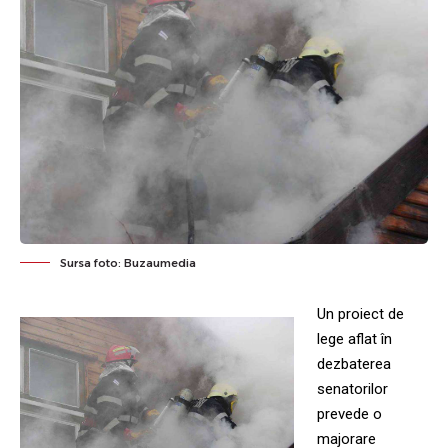
Sursa foto: Buzaumedia
Un proiect de
lege aflat în
dezbaterea
senatorilor
prevede o
majorare