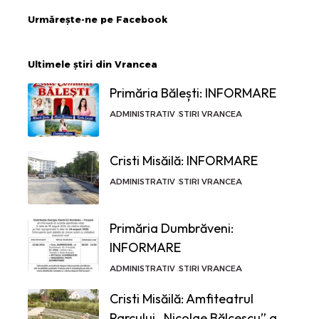
Urmărește-ne pe Facebook
Ultimele știri din Vrancea
Primăria Bălești: INFORMARE
ADMINISTRATIV
STIRI VRANCEA
Cristi Misăilă: INFORMARE
ADMINISTRATIV
STIRI VRANCEA
Primăria Dumbrăveni:
INFORMARE
ADMINISTRATIV
STIRI VRANCEA
Cristi Misăilă: Amfiteatrul
Parcului „Nicolae Bălcescu” a