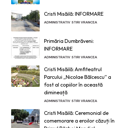
Cristi Misăilă: INFORMARE
ADMINISTRATIV
STIRI VRANCEA
Primăria Dumbrăveni:
INFORMARE
ADMINISTRATIV
STIRI VRANCEA
Cristi Misăilă: Amfiteatrul
Parcului „Nicolae Bălcescu” a
fost al copiilor în această
dimineață
ADMINISTRATIV
STIRI VRANCEA
Cristi Misăilă: Ceremonial de
comemorare a eroilor căzuți în