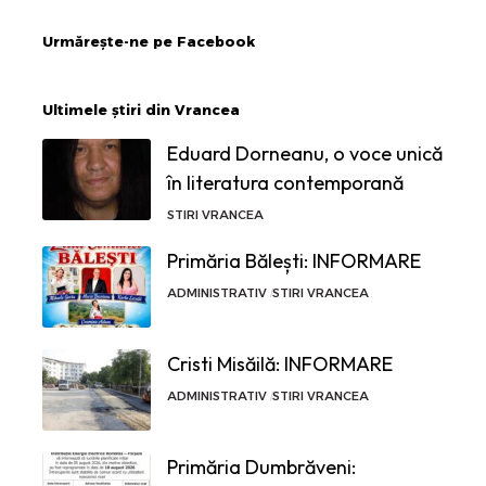
Urmărește-ne pe Facebook
Ultimele știri din Vrancea
Eduard Dorneanu, o voce unică
în literatura contemporană
STIRI VRANCEA
Primăria Bălești: INFORMARE
ADMINISTRATIV
STIRI VRANCEA
Cristi Misăilă: INFORMARE
ADMINISTRATIV
STIRI VRANCEA
Primăria Dumbrăveni: