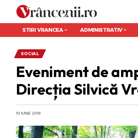
STIRI VRANCEA
ADMINISTRATIV
SOCIAL
Eveniment de amp
Direcția Silvică V
10 IUNIE 2019