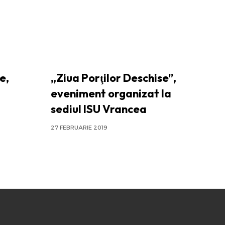
e,
„Ziua Porţilor Deschise”,
eveniment organizat la
sediul ISU Vrancea
27 FEBRUARIE 2019