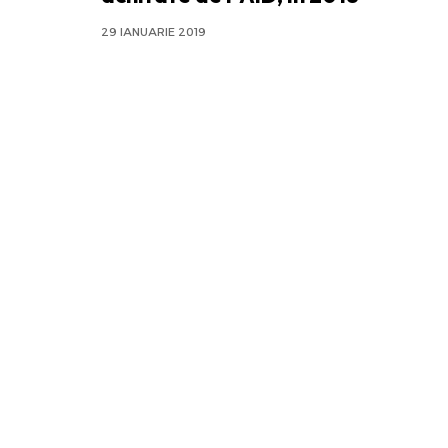
29 IANUARIE 2019