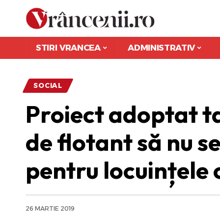
STIRI VRANCEA
ADMINISTRATIV
SOCIAL
Proiect adoptat ta
de flotant să nu s
pentru locuințele
26 MARTIE 2019