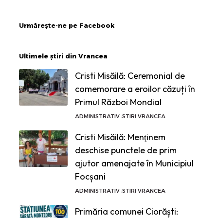
Urmărește-ne pe Facebook
Ultimele știri din Vrancea
Cristi Misăilă: Ceremonial de
comemorare a eroilor căzuți în
Primul Război Mondial
ADMINISTRATIV
STIRI VRANCEA
Cristi Misăilă: Menţinem
deschise punctele de prim
ajutor amenajate în Municipiul
Focșani
ADMINISTRATIV
STIRI VRANCEA
Primăria comunei Ciorăști: